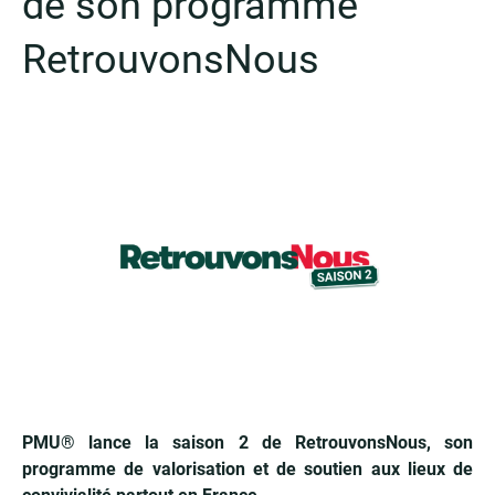
de son programme
RetrouvonsNous
PMU
®
lance la saison 2 de RetrouvonsNous, son
programme de valorisation et de soutien aux lieux de