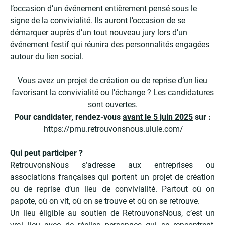
l’occasion d’un événement entièrement pensé sous le
signe de la convivialité. Ils auront l’occasion de se
démarquer auprès d’un tout nouveau jury lors d’un
événement festif qui réunira des personnalités engagées
autour du lien social.
Vous avez un projet de création ou de reprise d’un lieu
favorisant la convivialité ou l’échange ? Les candidatures
sont ouvertes.
Pour candidater, rendez-vous
avant le 5 juin 2025
sur :
https://pmu.retrouvonsnous.ulule.com/
Qui peut participer ?
RetrouvonsNous s’adresse aux entreprises ou
associations françaises qui portent un projet de création
ou de reprise d’un lieu de convivialité. Partout où on
papote, où on vit, où on se trouve et où on se retrouve.
Un lieu éligible au soutien de RetrouvonsNous, c’est un