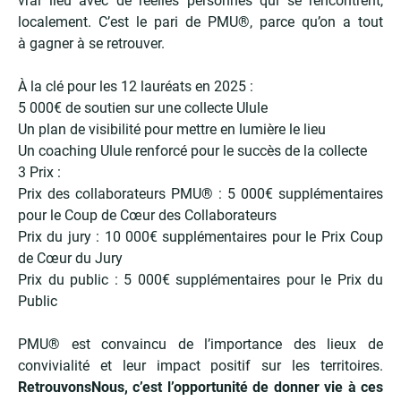
vrai lieu avec de réelles personnes qui se rencontrent,
localement. C’est le pari de PMU®, parce qu’on a tout
à gagner à se retrouver.
À la clé pour les 12 lauréats en 2025 :
5 000€ de soutien sur une collecte Ulule
Un plan de visibilité pour mettre en lumière le lieu
Un coaching Ulule renforcé pour le succès de la collecte
3 Prix :
Prix des collaborateurs PMU® : 5 000€ supplémentaires
pour le Coup de Cœur des Collaborateurs
Prix du jury : 10 000€ supplémentaires pour le Prix Coup
de Cœur du Jury
Prix du public : 5 000€ supplémentaires pour le Prix du
Public
PMU® est convaincu de l’importance des lieux de
convivialité et leur impact positif sur les territoires.
RetrouvonsNous, c’est l’opportunité de donner vie à ces