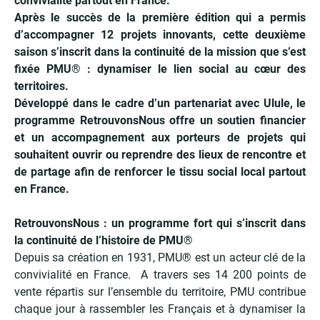
convivialité partout en France.
Après le succès de la première édition qui a permis
d’accompagner 12 projets innovants, cette deuxième
saison s’inscrit dans la continuité de la mission que s’est
fixée PMU
®
: dynamiser le lien social au cœur des
territoires.
Développé dans le cadre d’un partenariat avec Ulule, le
programme RetrouvonsNous offre un soutien financier
et un accompagnement aux porteurs de projets qui
souhaitent ouvrir ou reprendre des lieux de rencontre et
de partage afin de renforcer le tissu social local partout
en France.
RetrouvonsNous : un programme fort qui s’inscrit dans
la continuité de l’histoire de PMU
®
Depuis sa création en 1931, PMU® est un acteur clé de la
convivialité en France. A travers ses 14 200 points de
vente répartis sur l’ensemble du territoire, PMU contribue
chaque jour à rassembler les Français et à dynamiser la