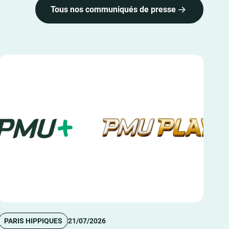
Tous nos communiqués de presse
PARIS HIPPIQUES
21/07/2026