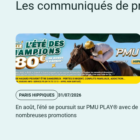
Les communiqués de pr
PARIS HIPPIQUES
31/07/2026
En août, l’été se poursuit sur PMU PLAY® avec de
nombreuses promotions