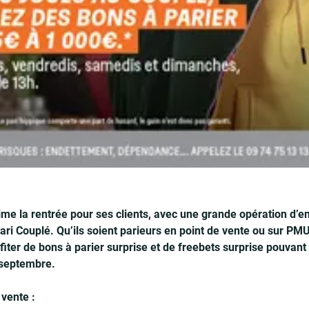
e la rentrée pour ses clients, avec une grande opération d’e
ari Couplé. Qu’ils soient parieurs en point de vente ou sur PMU.
fiter de bons à parier surprise et de freebets surprise pouvant 
 septembre.
 vente :