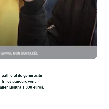
mpathie et de générosité
fr, les parieurs vont
aller jusqu’à 1 000 euros,