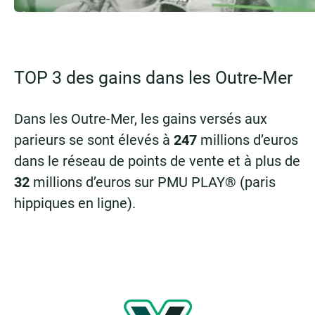
TOP 3 des gains dans les Outre-Mer
Dans les Outre-Mer, les gains versés aux
parieurs se sont élevés à
247
millions d’euros
dans le réseau de points de vente et à plus de
32
millions d’euros sur PMU PLAY® (paris
hippiques en ligne).