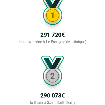
291 720€
le 4 novembre à Le François (Martinique)
290 073€
le 8 juin à Saint-Barthélemy