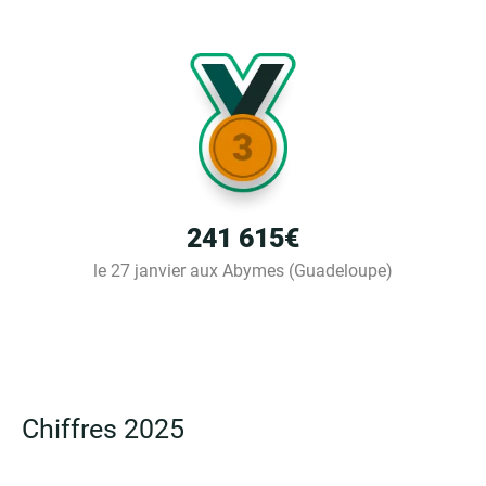
241 615€
le 27 janvier aux Abymes (Guadeloupe)
Chiffres 2025