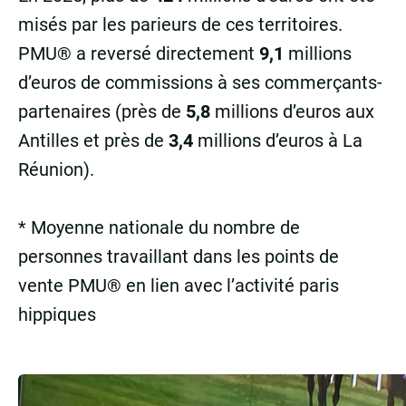
misés par les parieurs de ces territoires.
PMU® a reversé directement
9,1
millions
d’euros de commissions à ses commerçants-
partenaires (près de
5,8
millions d’euros aux
Antilles et près de
3,4
millions d’euros à La
Réunion).
* Moyenne nationale du nombre de
personnes travaillant dans les points de
vente PMU® en lien avec l’activité paris
hippiques