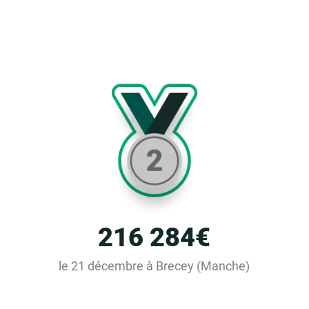
216 284€
le 21 décembre à Brecey (Manche)