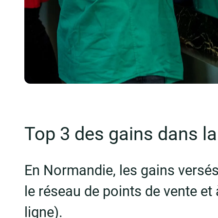
Top 3 des gains dans la
En Normandie, les gains versés
le réseau de points de vente et
ligne).