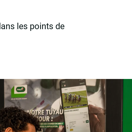
ans les points de