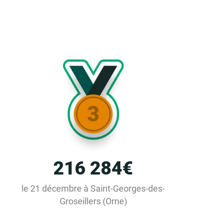
216 284€
le 21 décembre à Saint-Georges-des-
Groseillers (Orne)