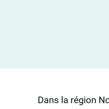
Dans la région N