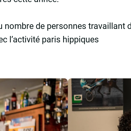
 nombre de personnes travaillant d
 l’activité paris hippiques