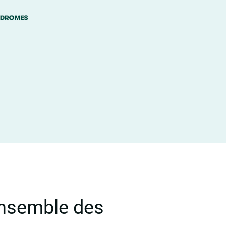
ensemble des