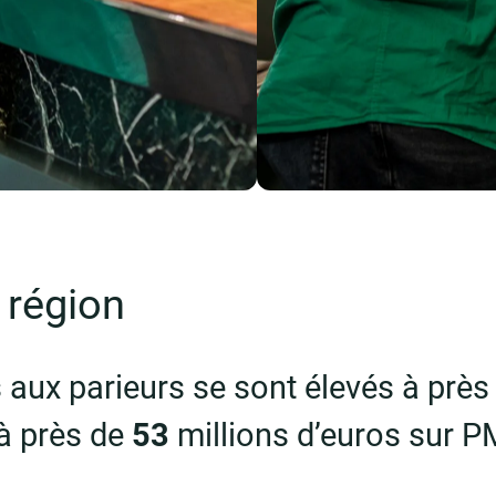
 région
 aux parieurs se sont élevés à près
 à près de
53
millions d’euros sur 