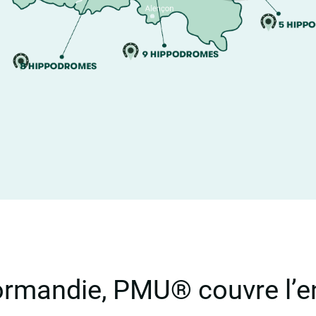
ormandie, PMU® couvre l’