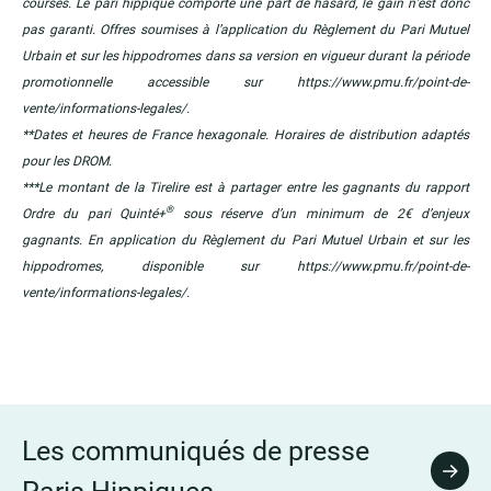
courses. Le pari hippique comporte une part de hasard, le gain n’est donc
pas garanti. Offres soumises à l’application du Règlement du Pari Mutuel
Urbain et sur les hippodromes dans sa version en vigueur durant la période
promotionnelle accessible sur
https://www.pmu.fr/point-de-
vente/informations-legales/
.
**Dates et heures de France hexagonale. Horaires de distribution adaptés
pour les DROM.
***Le montant de la Tirelire est à partager entre les gagnants du rapport
®
Ordre du pari Quinté+
sous réserve d’un minimum de 2€ d’enjeux
gagnants. En application du Règlement du Pari Mutuel Urbain et sur les
hippodromes, disponible sur
https://www.pmu.fr/point-de-
vente/informations-legales/
.
Les communiqués de presse
Tous 