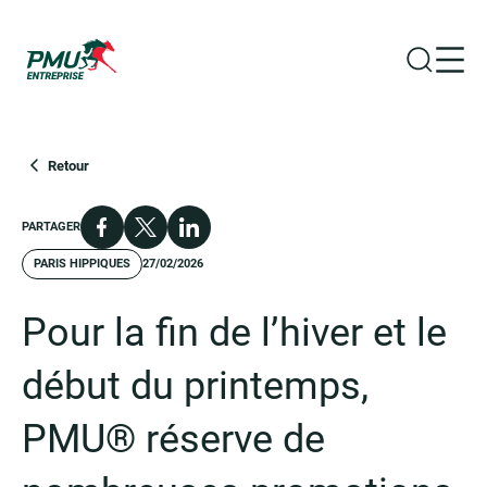
Ouvrir la
Ouvr
Groupe PMU
Retour
Facebook
X
LinkedIn
PARTAGER
PARIS HIPPIQUES
27/02/2026
Pour la fin de l’hiver et le
début du printemps,
PMU® réserve de