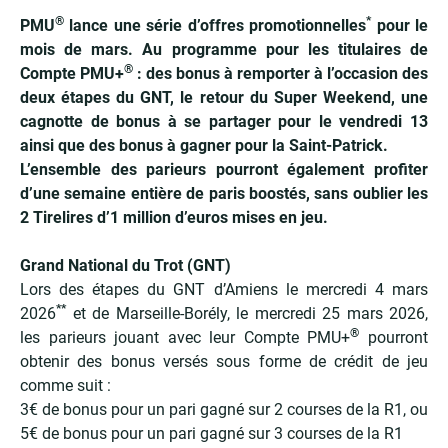
®
*
PMU
lance une série d’offres promotionnelles
pour le
mois de mars. Au programme pour les titulaires de
®
Compte PMU+
: des bonus à remporter à l’occasion des
deux étapes du GNT, le retour du Super Weekend, une
cagnotte de bonus à se partager pour le vendredi 13
ainsi que des bonus à gagner pour la Saint-Patrick.
L’ensemble des parieurs pourront également profiter
d’une semaine entière de paris boostés, sans oublier les
2 Tirelires d’1 million d’euros mises en jeu.
Grand National du Trot (GNT)
Lors des étapes du GNT d’Amiens le mercredi 4 mars
**
2026
et de Marseille-Borély, le mercredi 25 mars 2026,
®
les parieurs jouant avec leur Compte PMU+
pourront
obtenir des bonus versés sous forme de crédit de jeu
comme suit :
3€ de bonus pour un pari gagné sur 2 courses de la R1, ou
5€ de bonus pour un pari gagné sur 3 courses de la R1