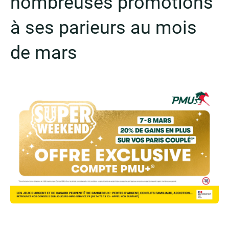
nombreuses promotions
à ses parieurs au mois
de mars