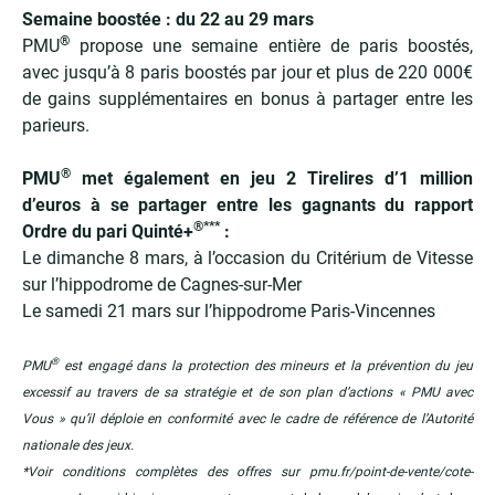
Semaine boostée : du 22 au 29 mars
®
PMU
propose une semaine entière de paris boostés,
avec jusqu’à 8 paris boostés par jour et plus de 220 000€
de gains supplémentaires en bonus à partager entre les
parieurs.
®
PMU
met également en jeu 2 Tirelires d’1 million
d’euros à se partager entre les gagnants du rapport
®***
Ordre du pari Quinté+
:
Le dimanche 8 mars, à l’occasion du Critérium de Vitesse
sur l’hippodrome de Cagnes-sur-Mer
Le samedi 21 mars sur l’hippodrome Paris-Vincennes
®
PMU
est engagé dans la protection des mineurs et la prévention du jeu
excessif au travers de sa stratégie et de son plan d’actions « PMU avec
Vous » qu’il déploie en conformité avec le cadre de référence de l’Autorité
nationale des jeux.
*Voir conditions complètes des offres sur pmu.fr/point-de-vente/cote-