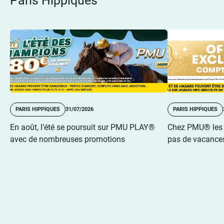
Paris Hippiques
PARIS HIPPIQUES
31/07/2026
PARIS HIPPIQUES
En août, l’été se poursuit sur PMU PLAY®
Chez PMU® les 
avec de nombreuses promotions
pas de vacance