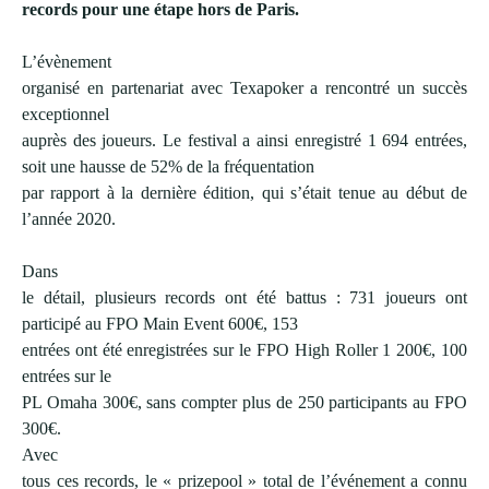
records pour une étape hors de Paris.
L’évènement
organisé en partenariat avec Texapoker a rencontré un succès
exceptionnel
auprès des joueurs. Le festival a ainsi enregistré 1
694 entrées,
soit une hausse de 52% de la fréquentation
par rapport à la dernière édition, qui s’était tenue au début de
l’année 2020.
Dans
le détail, plusieurs records ont été battus
: 731 joueurs ont
participé au FPO Main Event 600€, 153
entrées ont été enregistrées sur le FPO High Roller 1 200€, 100
entrées sur le
PL Omaha 300€, sans compter plus de 250 participants au FPO
300€.
Avec
tous ces records, le «
prizepool
»
total de l’événement a connu