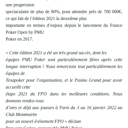
une progression
spectaculaire de plus de 80%, pour atteindre près de 700
000€,
ce qui fait de l’édition 2021 la deuxième plus
importante en termes d’enjeux depuis le lancement du France
Poker Open by PMU
Poker en 2017.
«
Cette édition 2021 a été un très grand succès, dont les
équipes PMU Poker sont particulièrement fières après cette
longue interruption
! Nous remercions tout particulièrement les
équipes de
Texapoker pour l’organisation, et le Pasino Grand pour avoir
accueilli cette
étape 2021 du FPO dans les meilleures conditions. Nous
donnons rendez-vous
d’ores et déjà aux joueurs à Paris du 3 au 16 janvier 2022 au
Club Montmartre
pour un nouvel événement FPO
»
déclare