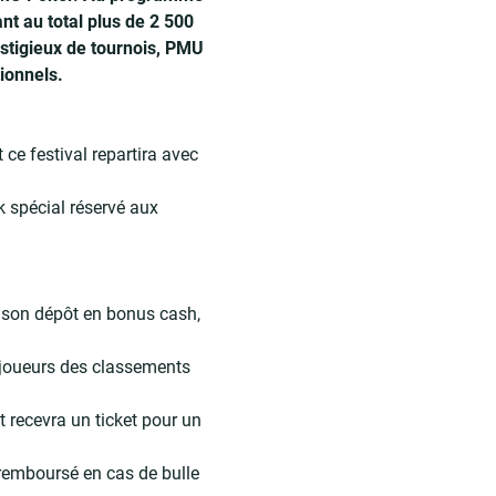
nt au total plus de 2 500
stigieux de tournois, PMU
ionnels.
 ce festival repartira avec
 spécial réservé aux
 son dépôt en bonus cash,
s joueurs des classements
t recevra un ticket pour un
a remboursé en cas de bulle