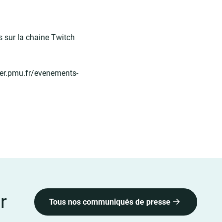
s sur la chaine Twitch
ker.pmu.fr/evenements-
r
Tous nos communiqués de presse