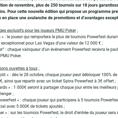
ition de novembre, plus de 250 tournois sur 18 jours garantissa
ns. Pour cette nouvelle édition qui propose un programme pre
s en place une avalanche de promotions et d’avantages except
es exclusifs pour les joueurs PMU Poker
:
» : le joueur qui remportera le plus de tournois Powerfest durant
exceptionnel pour Las Vegas d’une valeur de 12 000 € ;
r” : chaque vainqueur d’un événement Powerfest recevra le pack
PMU Poker.
ions ouvertes à tous
:
ôt » : dès le 28 octobre, chaque joueur peut débloquer 100% de
, ainsi que repartir avec un ticket Spins Powerfest à 3€ offert ;
rds » : 1 000€ seront à partager chaque jour entre les meilleur
llenger ;
owerfest » : chaque joueur qui participera à 5 tournois Powerfes
cial avec 5 000€ de tickets ajoutés ;
r » : sur les tournois Powerfest, le droit d’entrée du joueur ser