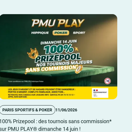
PARIS SPORTIFS & POKER
11/06/2026
100% Prizepool : des tournois sans commission*
sur PMU PLAY® dimanche 14 juin !