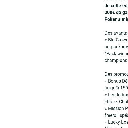
de cette éd
000€ de gai
Poker a mi
Des avantag
« Big Crown 
un package 
“Pack winne
champions 
Des promot
« Bonus Dép
jusqu’à 150€
« Leaderboa
Elite et Cha
« Mission P
freeroll spé
« Lucky Lose