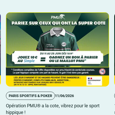
PARIS SPORTIFS & POKER
11/06/2026
Opération PMU® a la cote, vibrez pour le sport
hippique !