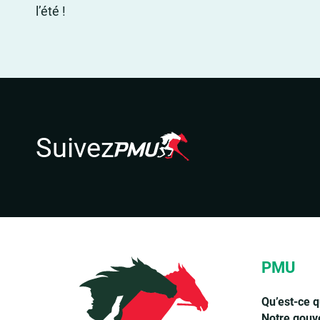
l’été !
Suivez
PMU
Qu’est-ce 
Notre gouv