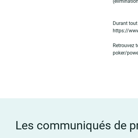
(éliminatio
Durant tout
https://ww
Retrouvez t
poker/power
Les communiqués de pre