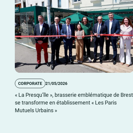
CORPORATE
21/05/2026
« La Presqu’île », brasserie emblématique de Brest
se transforme en établissement « Les Paris
Mutuels Urbains »