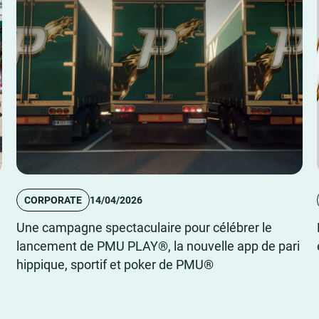
CORPORATE
14/04/2026
Une campagne spectaculaire pour célébrer le
lancement de PMU PLAY®, la nouvelle app de pari
hippique, sportif et poker de PMU®