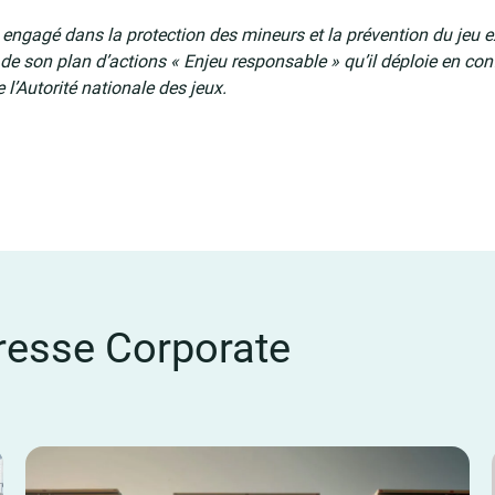
engagé dans la protection des mineurs et la prévention du jeu e
t de son plan d’actions « Enjeu responsable » qu’il déploie en co
 l’Autorité nationale des jeux.
esse Corporate