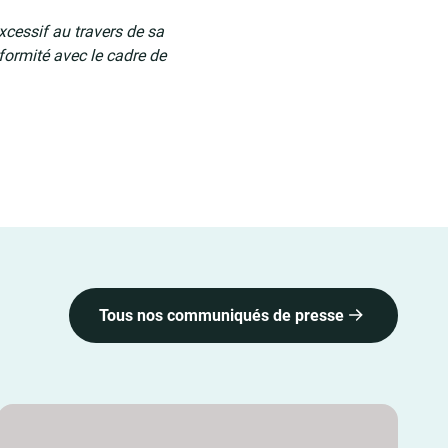
xcessif au travers de sa
nformité avec le cadre de
Tous nos communiqués de presse