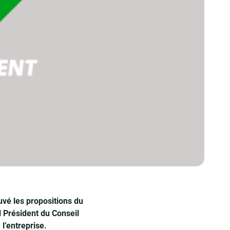
uvé les propositions du
 Président du Conseil
l’entreprise.