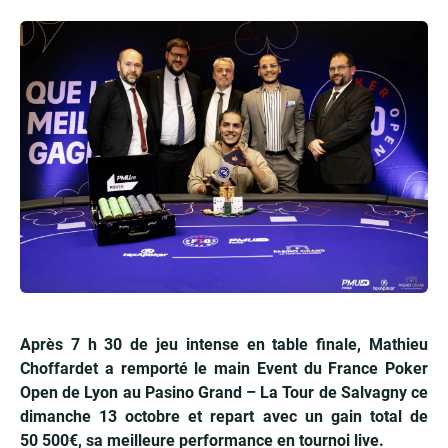
Après 7 h 30 de jeu intense en table finale, Mathieu
Choffardet a remporté le main Event du France Poker
Open de Lyon au Pasino Grand – La Tour de Salvagny ce
dimanche 13 octobre et repart avec un gain total de
50 500€, sa meilleure performance en tournoi live.