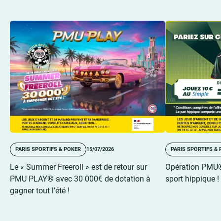
PARIS SPORTIFS & POKER
15/07/2026
PARIS SPORTIFS &
Le « Summer Freeroll » est de retour sur
Opération PMU® 
PMU PLAY® avec 30 000€ de dotation à
sport hippique !
gagner tout l’été !