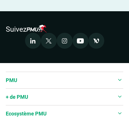
Suivez
LinkedIn
X
Instagram
Youtube
Welcome to the 
Accepter les cookies pour voir la vidéo
PMU
+ de PMU
Ecosystème PMU