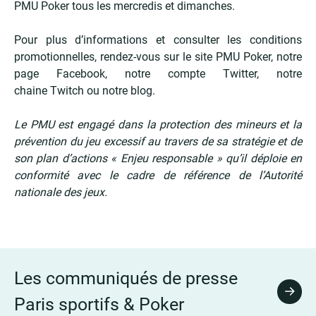
PMU Poker tous les mercredis et dimanches.
Pour plus d’informations et consulter les conditions
promotionnelles, rendez-vous sur le site
PMU Poker
, notre
page
Facebook
, notre compte
Twitter
, notre
chaine
Twitch
ou notre
blog
.
Le PMU est engagé dans la protection des mineurs et la
prévention du jeu excessif au travers de sa stratégie et de
son plan d’actions « Enjeu responsable » qu’il déploie en
conformité avec le cadre de référence de l’Autorité
nationale des jeux.
Les communiqués de presse
Tous 
Paris sportifs & Poker