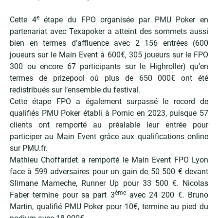
e
Cette 4
étape du FPO organisée par PMU Poker en
partenariat avec Texapoker a atteint des sommets aussi
bien en termes d’affluence avec 2 156 entrées (600
joueurs sur le Main Event à 600€, 305 joueurs sur le FPO
300 ou encore 67 participants sur le Highroller) qu’en
termes de prizepool où plus de 650 000€ ont été
redistribués sur l’ensemble du festival.
Cette étape FPO a également surpassé le record de
qualifiés PMU Poker établi à Pornic en 2023, puisque 57
clients ont remporté au préalable leur entrée pour
participer au Main Event grâce aux qualifications online
sur PMU.fr.
Mathieu Choffardet a remporté le Main Event FPO Lyon
face à 599 adversaires pour un gain de 50 500 € devant
Slimane Mameche, Runner Up pour 33 500 €. Nicolas
ème
Faber termine pour sa part 3
avec 24 200 €. Bruno
Martin, qualifié PMU Poker pour 10€, termine au pied du