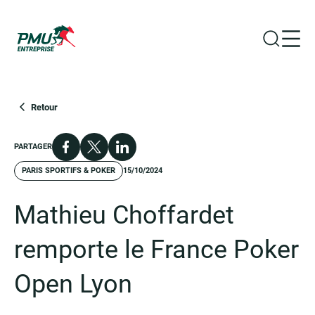
Ouvrir la
Ouvr
Groupe PMU
Retour
Facebook
X
LinkedIn
PARTAGER
PARIS SPORTIFS & POKER
15/10/2024
Mathieu Choffardet
remporte le France Poker
Open Lyon