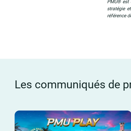
PMU® est e
stratégie 
référence de
Les communiqués de pre