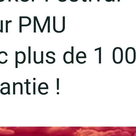
ur PMU
 plus de 1 0
antie !