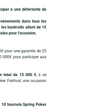
ciper à une déferlante de
événements dans tous les
les bankrolls allant de 1€
ales pour l’occasion.
 5€ pour une garantie de 25
0 000€ pour participer aux
un total de
15 000 €
, à se
oker Festival, une occasion
 à 10 tournois Spring Poker