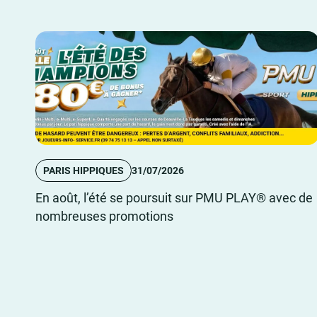
PARIS HIPPIQUES
31/07/2026
En août, l’été se poursuit sur PMU PLAY® avec de
nombreuses promotions