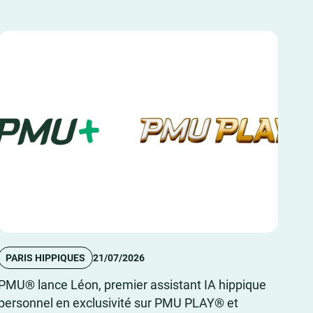
PARIS HIPPIQUES
21/07/2026
PMU® lance Léon, premier assistant IA hippique
personnel en exclusivité sur PMU PLAY® et