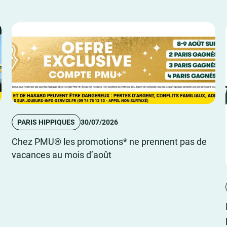
PARIS HIPPIQUES
30/07/2026
Chez PMU® les promotions* ne prennent pas de
vacances au mois d’août