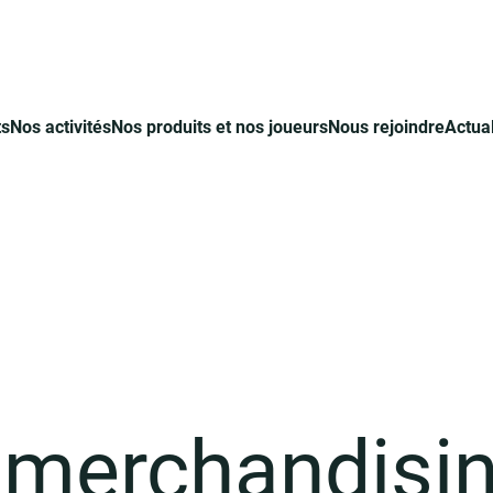
ts
Nos activités
Nos produits et nos joueurs
Nous rejoindre
Actual
Qu’est-ce que PMU®
RetrouvonsNous
Nos réseaux
Les paris hippiques
Nos talents
Une entreprise utile et engag
Engagé pour un jeu responsab
Les Paris Mutuels Urbains
Les paris sportifs et le poke
Nos métiers
Une tech company
Nos engagements RSE
Nos commerçants-partenaire
Nos joueurs et nos gagnants
Nos offres d’emploi, d’alterna
Notre gouvernance
Éthique et conformité
PMU PLAY®
Notre histoire
L’international
 merchandisi