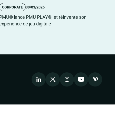
CORPORATE
30/03/2026
PMU® lance PMU PLAY®, et réinvente son
expérience de jeu digitale
LinkedIn
X
Instagram
Youtube
Welcome to