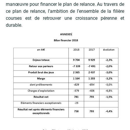
manœuvre pour financer le plan de relance. Au travers de
ce plan de relance, l’ambition de l’ensemble de la filière
courses est de retrouver une croissance pérenne et
durable.