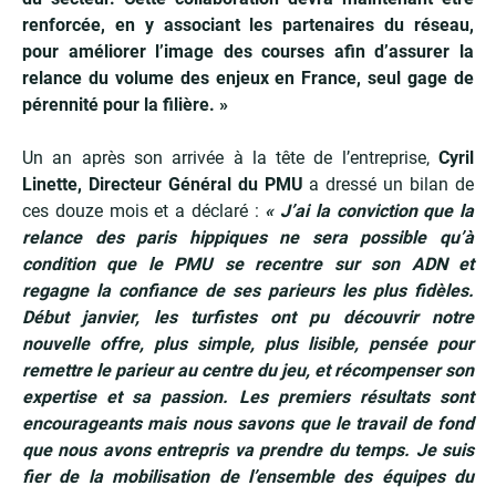
renforcée, en y associant les partenaires du réseau,
pour améliorer l’image des courses afin d’assurer la
relance du volume des enjeux en France, seul gage de
pérennité pour la filière. »
Un an après son arrivée à la tête de l’entreprise,
Cyril
Linette, Directeur Général du PMU
a dressé un bilan de
ces douze mois et a déclaré :
« J’ai la conviction que la
relance des paris hippiques ne sera possible qu’à
condition que le PMU se recentre sur son ADN et
regagne la confiance de ses parieurs les plus fidèles.
Début janvier, les turfistes ont pu découvrir notre
nouvelle offre, plus simple, plus lisible, pensée pour
remettre le parieur au centre du jeu, et récompenser son
expertise et sa passion. Les premiers résultats sont
encourageants mais nous savons que le travail de fond
que nous avons entrepris va prendre du temps. Je suis
fier de la mobilisation de l’ensemble des équipes du