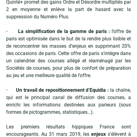
Quinté+ promet des gains Ordre et Désordre multipliés par
2 en moyenne et enlève la part de hasard avec la
suppression du Numéro Plus.
· La simplification de la gamme de paris :
l’offre de
paris est optimisée dans le but de la rendre plus lisible et
de reconcentrer les masses d’enjeux en supprimant 20%
des occasions de paris. Cette offre de paris s’intègre dans
un calendrier des courses allégé et réaménagé par les
Sociétés de courses, pour plus de confort de préparation
au jeu et une meilleure qualité de l’offre.
· Un travail de repositionnement d’Equidia :
la chaîne,
qui est le principal canal de diffusion des courses, a
enrichi les informations destinées aux parieurs (sous
formes de pictogrammes, statistiques…).
Les premiers résultats hippiques France sont
encourageants. Au 31 mars 2019, les
enjeux
s’élèvent à