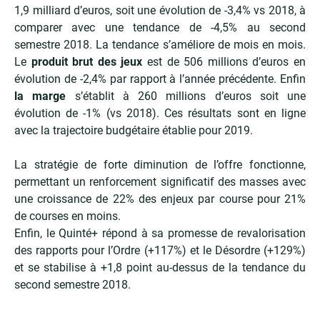
1,9 milliard d’euros, soit une évolution de -3,4% vs 2018, à
comparer avec une tendance de -4,5% au second
semestre 2018. La tendance s’améliore de mois en mois.
Le
produit brut des jeux
est de 506 millions d’euros en
évolution de -2,4% par rapport à l’année précédente. Enfin
la marge
s’établit à 260 millions d’euros soit une
évolution de -1% (vs 2018). Ces résultats sont en ligne
avec la trajectoire budgétaire établie pour 2019.
La stratégie de forte diminution de l’offre fonctionne,
permettant un renforcement significatif des masses avec
une croissance de 22% des enjeux par course pour 21%
de courses en moins.
Enfin, le Quinté+ répond à sa promesse de revalorisation
des rapports pour l’Ordre (+117%) et le Désordre (+129%)
et se stabilise à +1,8 point au-dessus de la tendance du
second semestre 2018.