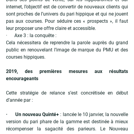
internet, l’objectif est de convertir de nouveaux clients qui
sont proches de l’univers du pari hippique et qui ne jouent
pas aux courses. Pour séduire ces « prospects », il faut
leur proposer une offre claire et accessible.
· Axe 3 : la conquête :
Cela nécessitera de reprendre la parole auprès du grand
public en renouvelant l’image de marque du PMU et des
courses hippiques.
2019, des premières mesures aux résultats
encourageants
Cette stratégie de relance s’est concrétisée en début
d’année par :
· Un nouveau Quinté+
: lancée le 10 janvier, la nouvelle
version du pari phare de la gamme est destinée à mieux
récompenser la sagacité des parieurs. Le Nouveau