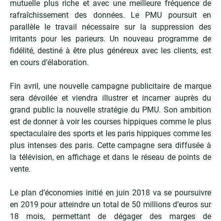
mutuelle plus riche et avec une meilleure fréquence de
rafraîchissement des données. Le PMU poursuit en
parallèle le travail nécessaire sur la suppression des
irritants pour les parieurs. Un nouveau programme de
fidélité, destiné à être plus généreux avec les clients, est
en cours d’élaboration.
Fin avril, une nouvelle campagne publicitaire de marque
sera dévoilée et viendra illustrer et incarner auprès du
grand public la nouvelle stratégie du PMU. Son ambition
est de donner à voir les courses hippiques comme le plus
spectaculaire des sports et les paris hippiques comme les
plus intenses des paris. Cette campagne sera diffusée à
la télévision, en affichage et dans le réseau de points de
vente.
Le plan d’économies initié en juin 2018 va se poursuivre
en 2019 pour atteindre un total de 50 millions d’euros sur
18 mois, permettant de dégager des marges de