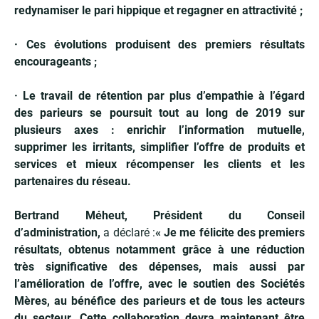
redynamiser le pari hippique et regagner en attractivité ;
· Ces évolutions produisent des premiers résultats
encourageants ;
· Le travail de rétention par plus d’empathie à l’égard
des parieurs se poursuit tout au long de 2019 sur
plusieurs axes : enrichir l’information mutuelle,
supprimer les irritants, simplifier l’offre de produits et
services et mieux récompenser les clients et les
partenaires du réseau.
Bertrand Méheut, Président du Conseil
d’administration,
a déclaré :
« Je me félicite des premiers
résultats, obtenus notamment grâce à une réduction
très significative des dépenses, mais aussi par
l’amélioration de l’offre, avec le soutien des Sociétés
Mères, au bénéfice des parieurs et de tous les acteurs
du secteur. Cette collaboration devra maintenant être