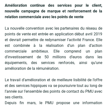
Amélioration continue des services pour le client,
nouvelle campagne de marque et renforcement de la
relation commerciale avec les points de vente
La nouvelle convention avec les partenaires du réseau de
points de vente est entrée en application début avril 2019
et devrait permettre de redynamiser l’activité France. Elle
est combinée à la réalisation d’un plan d’action
commerciale ambitieux. Elle comprend un plan
d’investissement de 50 millions d’euros dans les
équipements, des services renforcés, ainsi qu’une
amélioration de la rémunération.
Le travail d’amélioration et de meilleure lisibilité de l’offre
et des services hippiques va se poursuivre tout au long de
l’année sur l’ensemble des points de contact du PMU avec
ses clients.
Depuis fin mars, le PMU propose une information