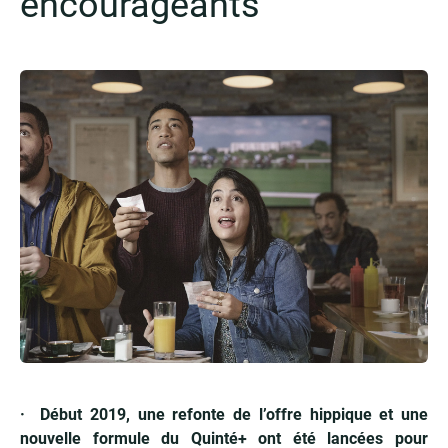
encourageants
· Début 2019, une refonte de l’offre hippique et une
nouvelle formule du Quinté+ ont été lancées pour