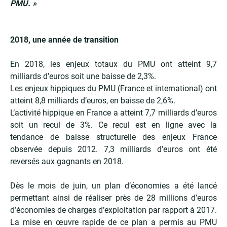
PMU. »
2018, une année de transition
En 2018, les enjeux totaux du PMU ont atteint 9,7
milliards d’euros soit une baisse de 2,3%.
Les enjeux hippiques du PMU (France et international) ont
atteint 8,8 milliards d’euros, en baisse de 2,6%.
L’activité hippique en France a atteint 7,7 milliards d’euros
soit un recul de 3%. Ce recul est en ligne avec la
tendance de baisse structurelle des enjeux France
observée depuis 2012. 7,3 milliards d’euros ont été
reversés aux gagnants en 2018.
Dès le mois de juin, un plan d’économies a été lancé
permettant ainsi de réaliser près de 28 millions d’euros
d’économies de charges d’exploitation par rapport à 2017.
La mise en œuvre rapide de ce plan a permis au PMU