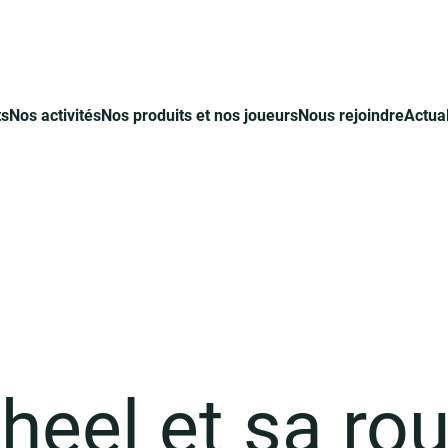
ts
Nos activités
Nos produits et nos joueurs
Nous rejoindre
Actual
Qu’est-ce que PMU®
RetrouvonsNous
Nos réseaux
Les paris hippiques
Nos talents
Une entreprise utile et engag
Engagé pour un jeu responsab
Les Paris Mutuels Urbains
Les paris sportifs et le poke
Nos métiers
Une tech company
Nos engagements RSE
Nos commerçants-partenaire
Nos joueurs et nos gagnants
Nos offres d’emploi, d’alterna
Notre gouvernance
Éthique et conformité
PMU PLAY®
Notre histoire
L’international
eel et sa ro