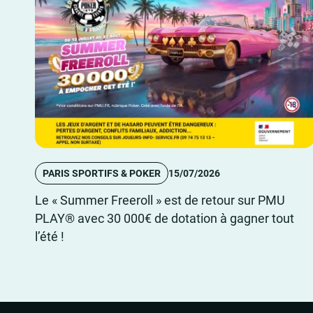
PARIS SPORTIFS & POKER
15/07/2026
Le « Summer Freeroll » est de retour sur PMU
PLAY® avec 30 000€ de dotation à gagner tout
l’été !