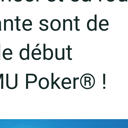
nte sont de
le début
MU Poker® !