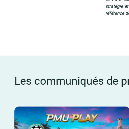
stratégie e
référence de
Les communiqués de pre