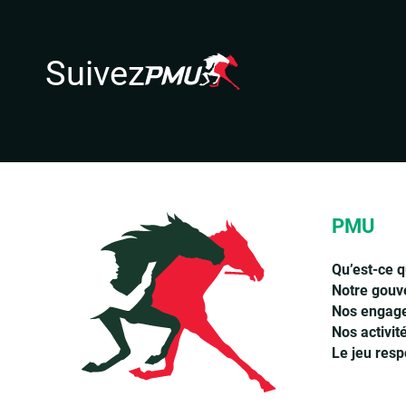
Suivez
PMU
Qu’est-ce 
Notre gouv
Nos engag
Nos activit
Le jeu res