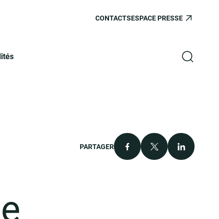
CONTACTS
ESPACE PRESSE
ités
Ouvrir la
ée
le
r en ligne sur PMU PLAY®
s
nce et de stage
Facebook
X
LinkedIn
PARTAGER
ue