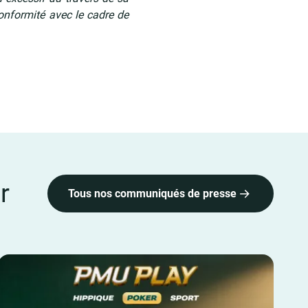
conformité avec le cadre de
r
Tous nos communiqués de presse