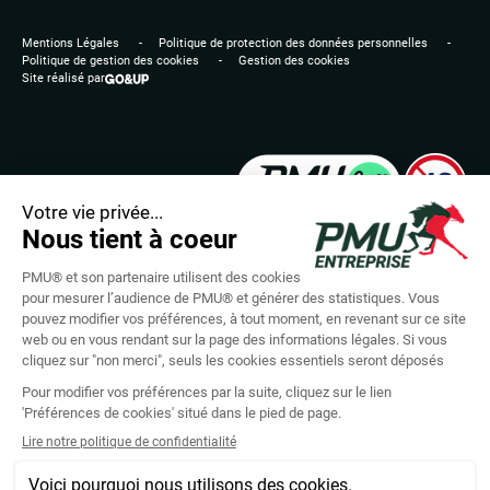
Mentions Légales
Politique de protection des données personnelles
Politique de gestion des cookies
Gestion des cookies
Site réalisé par
LES JEUX D’ARGENT ET DE HASARD PEUVENT
ÊTRE DANGEREUX : PERTES D’ARGENT, CONFLITS
FAMILIAUX, ADDICTION...
RETROUVEZ NOS CONSEILS SUR JOUEURS-INFO-
SERVICE.