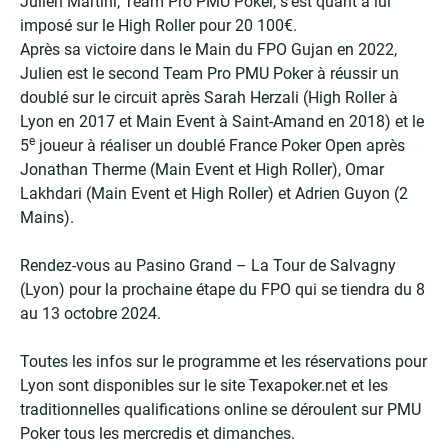
Julien Martini, Team Pro PMU Poker, s’est quant à lui
imposé sur le High Roller pour 20 100€.
Après sa victoire dans le Main du FPO Gujan en 2022,
Julien est le second Team Pro PMU Poker à réussir un
doublé sur le circuit après Sarah Herzali (High Roller à
Lyon en 2017 et Main Event à Saint-Amand en 2018) et le
e
5
joueur à réaliser un doublé France Poker Open après
Jonathan Therme (Main Event et High Roller), Omar
Lakhdari (Main Event et High Roller) et Adrien Guyon (2
Mains).
Rendez-vous au Pasino Grand – La Tour de Salvagny
(Lyon) pour la prochaine étape du FPO qui se tiendra du 8
au 13 octobre 2024.
Toutes les infos sur le programme et les réservations pour
Lyon sont disponibles sur le site Texapoker.net et les
traditionnelles qualifications online se déroulent sur PMU
Poker tous les mercredis et dimanches.