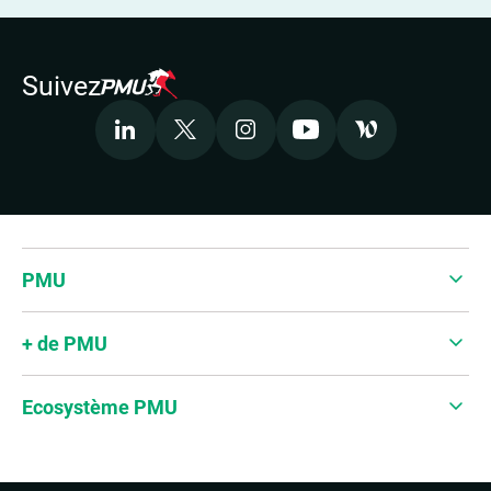
Suivez
LinkedIn
X
Instagram
Youtube
Welcome to the 
Accepter les cookies pour voir la vidéo
PMU
+ de PMU
Ecosystème PMU