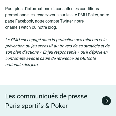
Pour plus d’informations et consulter les conditions
promotionnelles, rendez-vous sur le site
PMU Poker
, notre
page
Facebook
, notre compte
Twitter
, notre
chaine
Twitch
ou notre
blog
.
Le PMU est engagé dans la protection des mineurs et la
prévention du jeu excessif au travers de sa stratégie et de
son plan d’actions « Enjeu responsable » qu’il déploie en
conformité avec le cadre de référence de l’Autorité
nationale des jeux.
Les communiqués de presse
Tous 
Paris sportifs & Poker