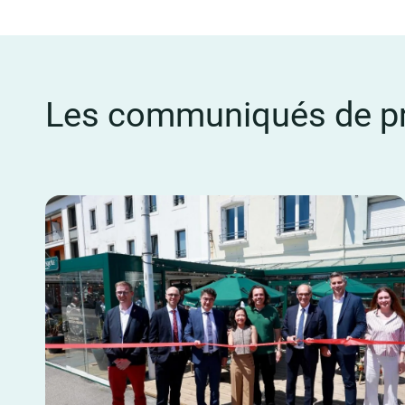
Les communiqués de pr