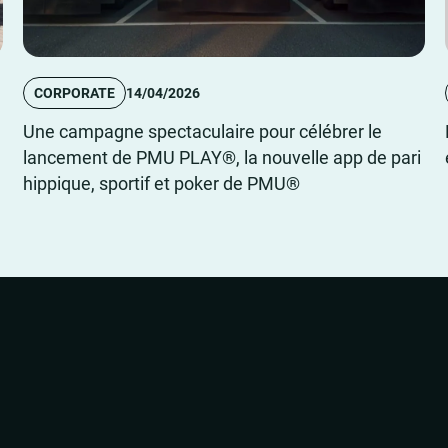
CORPORATE
14/04/2026
Une campagne spectaculaire pour célébrer le
lancement de PMU PLAY®, la nouvelle app de pari
hippique, sportif et poker de PMU®