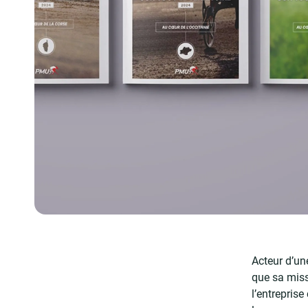
Acteur d’un
que sa miss
l’entrepris