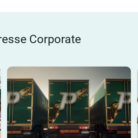
esse Corporate