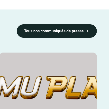
Tous nos communiqués de presse