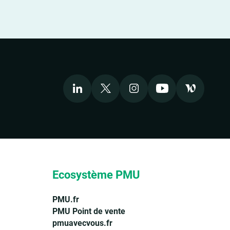
LinkedIn
X
Instagram
Youtube
Welcome to
Ecosystème PMU
PMU.fr
PMU Point de vente
pmuavecvous.fr