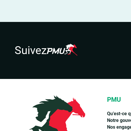
Suivez
PMU
Qu’est-ce 
Notre gouv
Nos engag