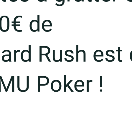
0€ de
Card Rush est
PMU Poker !