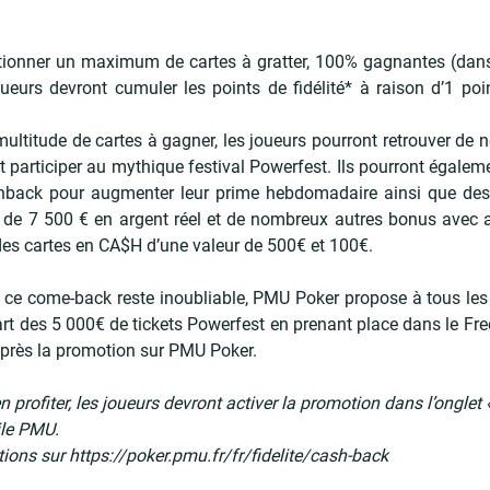
tionner un maximum de cartes à gratter, 100% gagnantes (dans 
joueurs devront cumuler les points de fidélité* à raison d’1 p
 multitude de cartes à gagner, les joueurs pourront retrouver de 
t participer au mythique festival Powerfest. Ils pourront égal
hback pour augmenter leur prime hebdomadaire ainsi que des
 de 7 500 € en argent réel et de nombreux autres bonus avec
des
cartes en CA$H d’une valeur de 500€ et 100€.
 ce come-back reste inoubliable, PMU Poker propose à tous les j
rt des 5 000€ de tickets Powerfest en prenant place dans le Fre
après la promotion sur PMU Poker.
n profiter, les joueurs devront activer la promotion dans l’onglet 
ile PMU.
itions sur
https://poker.pmu.fr/fr/fidelite/cash-back