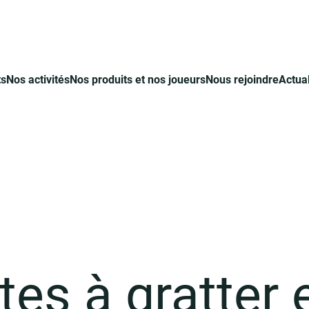
ts
Nos activités
Nos produits et nos joueurs
Nous rejoindre
Actual
Qu’est-ce que PMU®
RetrouvonsNous
Nos réseaux
Les paris hippiques
Nos talents
Une entreprise utile et engag
Engagé pour un jeu responsab
Les Paris Mutuels Urbains
Les paris sportifs et le poke
Nos métiers
Une tech company
Nos engagements RSE
Nos commerçants-partenaire
Nos joueurs et nos gagnants
Nos offres d’emploi, d’alterna
Notre gouvernance
Éthique et conformité
PMU PLAY®
Notre histoire
L’international
es à gratter 