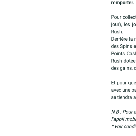
remporter.
Pour collec
jour), les 
Rush.
Derrière la
des Spins e
Points Cas
Rush dotée
des gains, 
Et pour que
avec une pa
se tiendra 
N.B : Pour e
l’appli mob
* voir cond