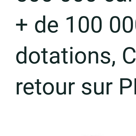
+ de 100 00
dotations, 
retour sur 