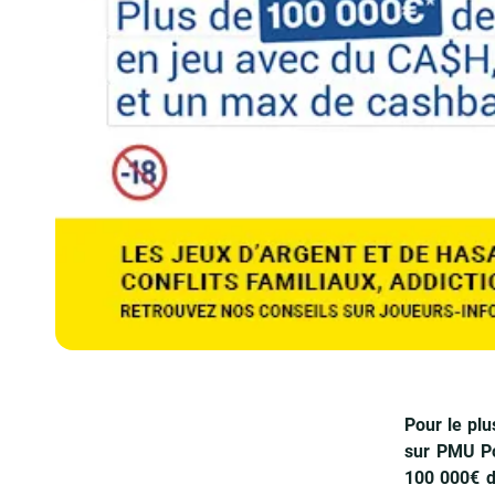
Pour le pl
sur PMU Po
100 000€ de