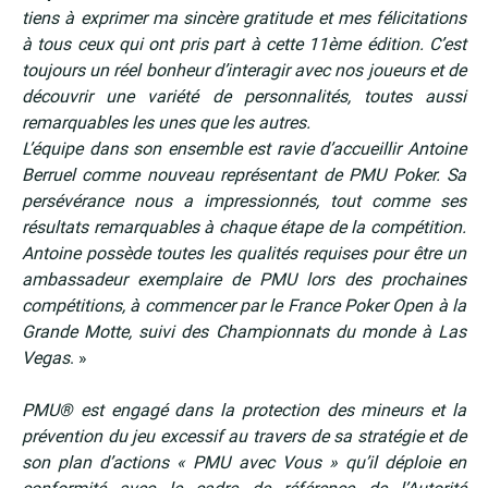
tiens à exprimer ma sincère gratitude et mes félicitations
à tous ceux qui ont pris part à cette 11ème édition. C’est
toujours un réel bonheur d’interagir avec nos joueurs et de
découvrir une variété de personnalités, toutes aussi
remarquables les unes que les autres.
L’équipe dans son ensemble est ravie d’accueillir Antoine
Berruel comme nouveau représentant de PMU Poker. Sa
persévérance nous a impressionnés, tout comme ses
résultats remarquables à chaque étape de la compétition.
Antoine possède toutes les qualités requises pour être un
ambassadeur exemplaire de PMU lors des prochaines
compétitions, à commencer par le France Poker Open à la
Grande Motte, suivi des Championnats du monde à Las
Vegas
. »
PMU® est engagé dans la protection des mineurs et la
prévention du jeu excessif au travers de sa stratégie et de
son plan d’actions « PMU avec Vous » qu’il déploie en