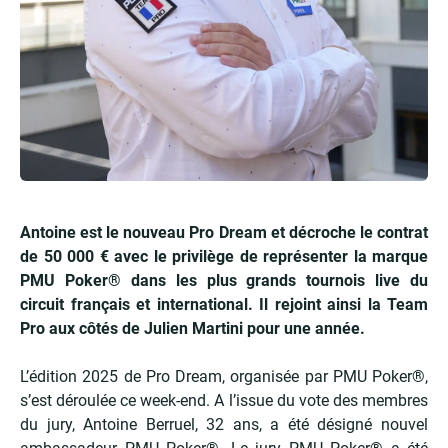
Antoine est le nouveau Pro Dream et décroche le contrat
de 50 000 € avec le privilège de représenter la marque
PMU Poker® dans les plus grands tournois live du
circuit français et international. Il rejoint ainsi la Team
Pro aux côtés de Julien Martini pour une année.
L’édition 2025 de Pro Dream, organisée par PMU Poker®,
s’est déroulée ce week-end. A l’issue du vote des membres
du jury, Antoine Berruel, 32 ans, a été désigné nouvel